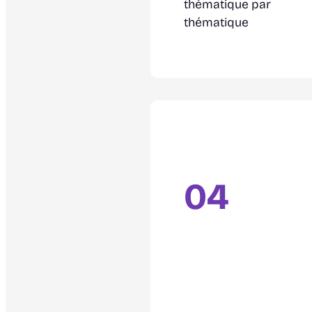
thématique par
thématique
04