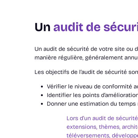
Un
audit de sécur
Un audit de sécurité de votre site ou 
manière régulière, généralement annu
Les objectifs de l’audit de sécurité son
Vérifier le niveau de conformité a
Identifier les points d’amélioration
Donner une estimation du temps 
Lors d’un audit de sécurit
extensions, thèmes, archit
téléversements, développe