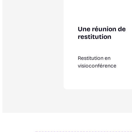
Une réunion de
restitution
Restitution en
visioconférence