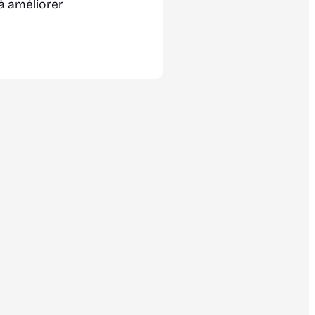
à améliorer