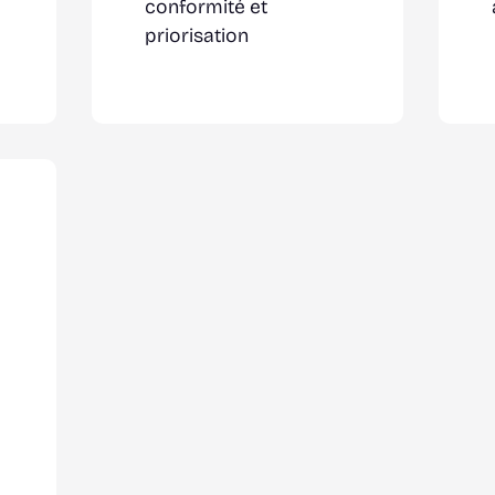
conformité et
priorisation