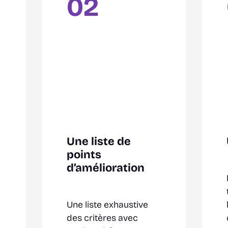
02
Une liste de
points
d’amélioration
Une liste exhaustive
des critères avec