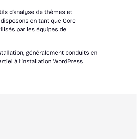
utils d’analyse de thèmes et
 disposons en tant que
Core
ilisés par les équipes de
nstallation, généralement conduits en
artiel à l’installation WordPress