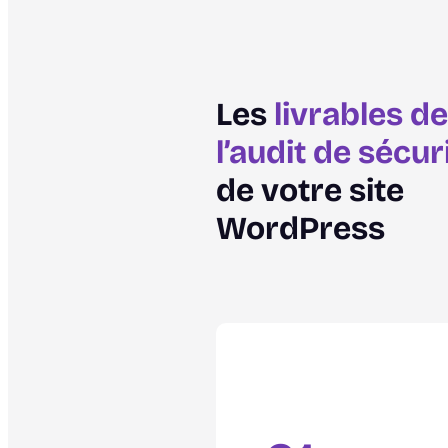
Les
livrables de
l’audit de sécur
de votre site
WordPress