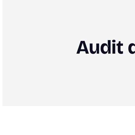
Audit 