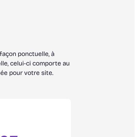
 façon ponctuelle, à
le, celui-ci comporte au
ée pour votre site.